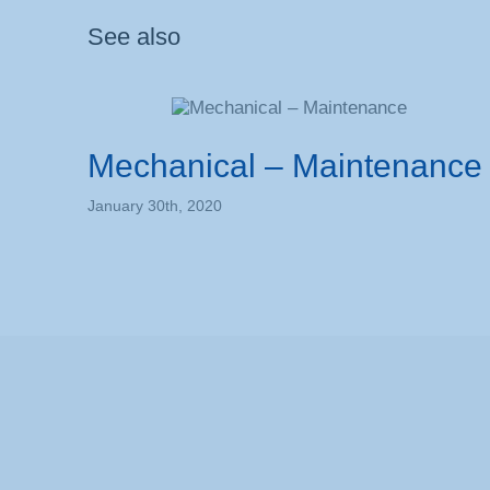
See also
Mechanical – Maintenance
January 30th, 2020