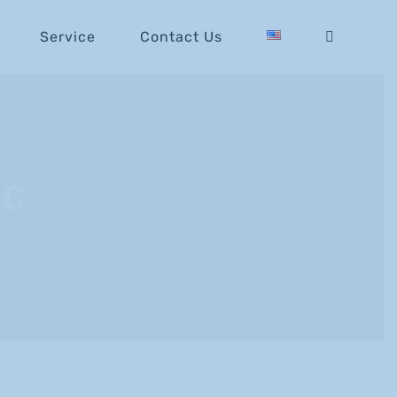
Service
Contact Us
ic