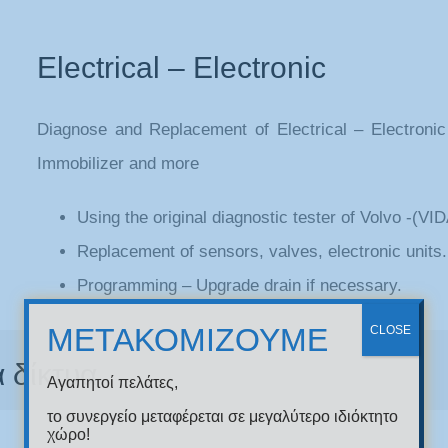
Electrical – Electronic
Diagnose and Replacement of Electrical – Electroni
Immobilizer and more
Using the original diagnostic tester of Volvo -(VI
Replacement of sensors, valves, electronic units.
Programming – Upgrade drain if necessary.
ΜΕΤΑΚΟΜΙΖΟΥΜΕ
CLOSE
 δίκτυα
Αγαπητοί πελάτες,
το συνεργείο μεταφέρεται σε μεγαλύτερο ιδιόκτητο
χώρο!