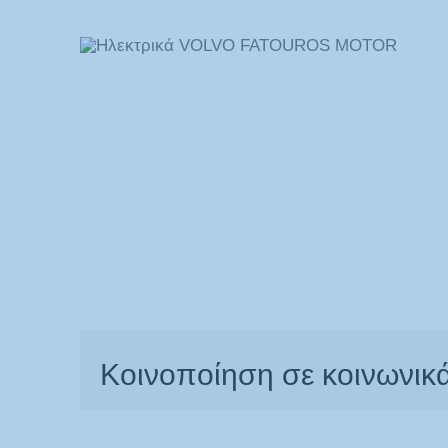
Κοινοποίηση σε κοινωνικά