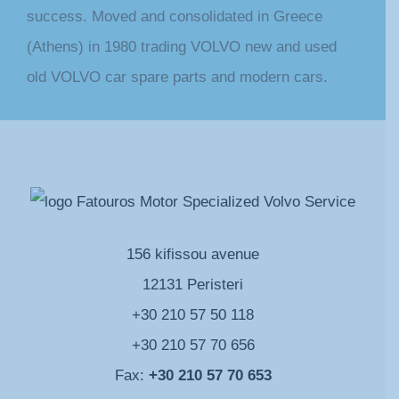
success. Moved and consolidated in Greece
(Athens) in 1980 trading VOLVO new and used
old VOLVO car spare parts and modern cars.
156 kifissou avenue
12131 Peristeri
+30 210 57 50 118
+30 210 57 70 656
Fax:
+30 210 57 70 653