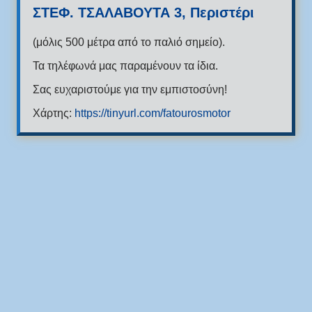
ΣΤΕΦ. ΤΣΑΛΑΒΟΥΤΑ 3, Περιστέρι
(μόλις 500 μέτρα από το παλιό σημείο).
Τα τηλέφωνά μας παραμένουν τα ίδια.
Σας ευχαριστούμε για την εμπιστοσύνη!
Χάρτης:
https://tinyurl.com/fatourosmotor