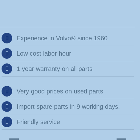
Experience in Volvo® since 1960
Low cost labor hour
1 year warranty on all parts
Very good prices on used parts
Import spare parts in 9 working days.
Friendly service