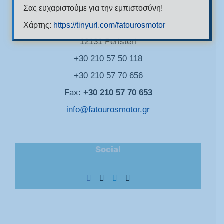
Σας ευχαριστούμε για την εμπιστοσύνη!
156 kifissou avenue
Χάρτης:
https://tinyurl.com/fatourosmotor
12131 Peristeri
+30 210 57 50 118
+30 210 57 70 656
Fax:
+30 210 57 70 653
info@fatourosmotor.gr
Social