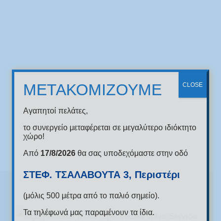
ΜΕΤΑΚΟΜΙΖΟΥΜΕ
CLOSE
n
Αγαπητοί πελάτες,
το συνεργείο μεταφέρεται σε μεγαλύτερο ιδιόκτητο
χώρο!
Από
17/8/2026
θα σας υποδεχόμαστε στην οδό
ΣΤΕΦ. ΤΣΑΛΑΒΟΥΤΑ 3, Περιστέρι
(μόλις 500 μέτρα από το παλιό σημείο).
Τα τηλέφωνά μας παραμένουν τα ίδια.